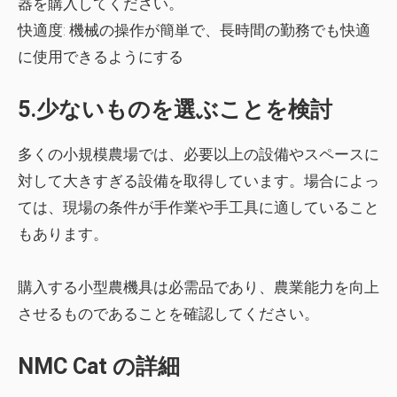
器を購入してください。
快適度:
機械の操作が簡単で、長時間の勤務でも快適
に使用できるようにする
5.少ないものを選ぶことを検討
多くの小規模農場では、必要以上の設備やスペースに
対して大きすぎる設備を取得しています。場合によっ
ては、現場の条件が手作業や手工具に適していること
もあります。
購入する小型農機具は必需品であり、農業能力を向上
させるものであることを確認してください。
NMC Cat の詳細