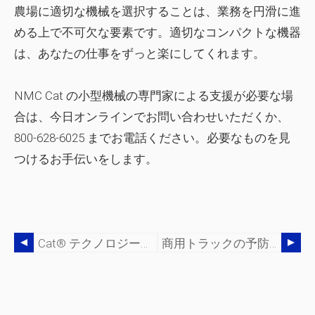
農場に適切な機械を選択することは、業務を円滑に進
める上で不可欠な要素です。適切なコンパクトな機器
は、あなたの仕事をずっと楽にしてくれます。
NMC Cat の小型機械の専門家による支援が必要な場
合は、今日オンラインでお問い合わせいただくか、
800-628-6025 までお電話ください。必要なものを見
つけるお手伝いをします。
Cat® テクノロジーが建設の未来をどのように変えるか
商用トラックの予防保守チェックリスト