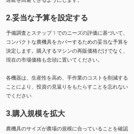
遅延を回避できるようにします。
2.妥当な予算を設定する
予備調査とステップ 1 でのニーズの評価に基づいて、
コンパクトな農機具をカバーするための妥当な予算を
決定します。購入するマシンの再販価格だけでなく、
現在の市場価格も念頭に置いてください。
各機器は、生産性を高め、手作業のコストを削減する
ことにより、投資の見返りをもたらすことを忘れない
でください.
3.購入規模を拡大
農機具のサイズが農場の規模に合っていることを確認