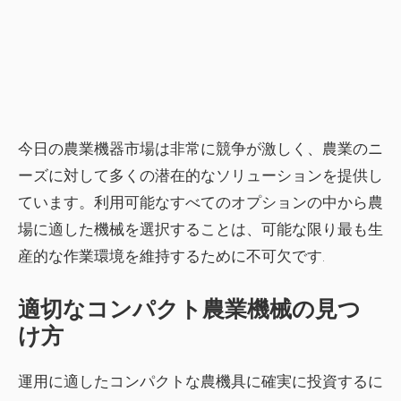
今日の農業機器市場は非常に競争が激しく、農業のニ
ーズに対して多くの潜在的なソリューションを提供し
ています。利用可能なすべてのオプションの中から農
場に適した機械を選択することは、可能な限り最も生
産的な作業環境を維持するために不可欠です.
適切なコンパクト農業機械の見つ
け方
運用に適したコンパクトな農機具に確実に投資するに