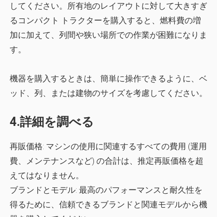
してください。所有地のレイアウトに対して大きすぎ
るコンパクト トラクターを購入すると、燃料費の増
加に加えて、列間や狭い場所での作業が困難になりま
す。
機器を購入するときは、簡単に操作できるように、ベ
ッド、列、または建物のサイズを考慮してください。
4.詳細を調べる
再販価格:
マシンの使用に関連するすべての費用 (運用
費、メンテナンスなど) の合計は、推定再販価格を超
えてはなりません。
ブランドとモデル:
最高のパフォーマンスと耐久性を
得るために、信頼できるブランドと関連モデルから機