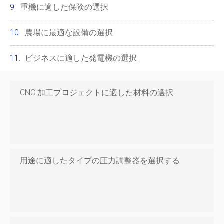
重機に適した保険の選択
農場に最適な設備の選択
ビジネスに適した発電機の選択
CNC 加工プロジェクトに適した材料の選択
用途に適したタイプの圧力調整器を選択する