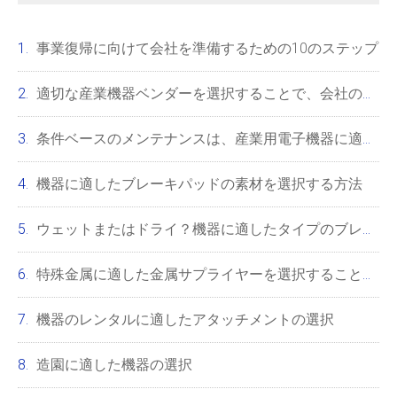
事業復帰に向けて会社を準備するための10のステップ
適切な産業機器ベンダーを選択することで、会社の成長をどのように支援できるか
条件ベースのメンテナンスは、産業用電子機器に適していますか？
機器に適したブレーキパッドの素材を選択する方法
ウェットまたはドライ？機器に適したタイプのブレーキを選択する方法
特殊金属に適した金属サプライヤーを選択することの重要性
機器のレンタルに適したアタッチメントの選択
造園に適した機器の選択