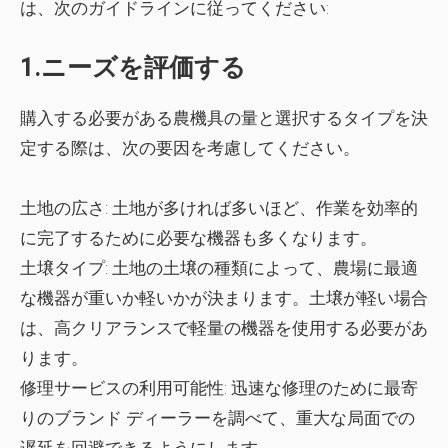
は、次のガイドラインに従ってください:
1.ニーズを評価する
購入する必要がある農機具の量と選択するタイプを決
定する際は、次の要因を考慮してください。
土地の広さ:
土地が多ければ多いほど、作業を効率的
に完了するために必要な機器も多くなります。
土壌タイプ:
土地の土壌の種類によって、農場に最適
な機器が重いか軽いかが決まります。土壌が軽い場合
は、高クリアランスで軽量の機器を使用する必要があ
ります。
修理サービスの利用可能性:
迅速な修理のために最寄
りのブランド ディーラーを調べて、重大な局面での