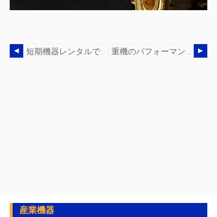
短期機器レンタルで季節プロジェクトの成功を最大化
重機のパフォーマンスを最大化する:安全性、効率性、寿命に関する実証済みのヒント
産業機器