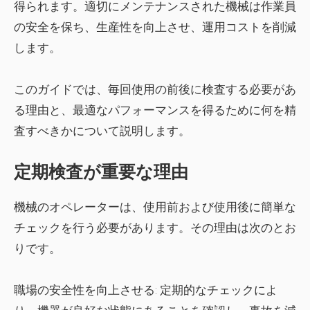
得られます。適切にメンテナンスされた機械は作業員
の安全を保ち、生産性を向上させ、運用コストを削減
します。
このガイドでは、毎回使用の前後に検査する必要があ
る理由と、最適なパフォーマンスを得るために何を精
査すべきかについて説明します。
定期検査が重要な理由
機械のオペレーターは、使用前および使用後に簡単な
チェックを行う必要があります。その理由は次のとお
りです。
職場の安全性を向上させる:
定期的なチェックによ