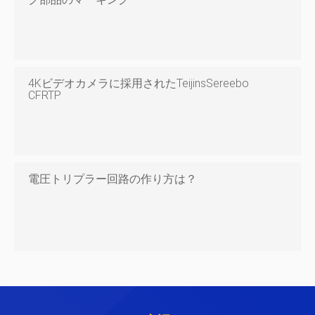
4Kビデオカメラに採用されたTeijinsSereebo
CFRTP
電圧トリプラー回路の作り方は？