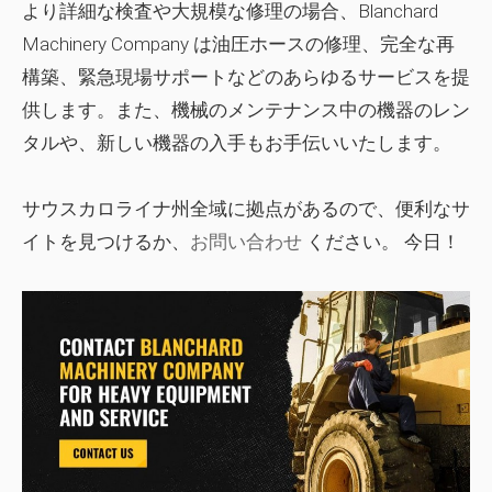
より詳細な検査や大規模な修理の場合、Blanchard
Machinery Company は油圧ホースの修理、完全な再
構築、緊急現場サポートなどのあらゆるサービスを提
供します。また、機械のメンテナンス中の機器のレン
タルや、新しい機器の入手もお手伝いいたします。
サウスカロライナ州全域に拠点があるので、便利なサ
イトを見つけるか、
お問い合わせ
ください。 今日！