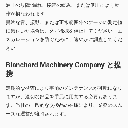
油圧の故障:
漏れ、接続の緩み、または低圧により動
作が損なわれます。
異常な音、振動、または正常範囲外のゲージの測定値
に気付いた場合は、必ず機械を停止してください。エ
スカレーションを防ぐために、速やかに調査してくだ
さい。
Blanchard Machinery Company と提
携
定期的な検査により事前のメンテナンスが可能になり
ますが、適切な部品を手元に用意する必要もありま
す。当社の一般的な交換品の在庫により、業務のスム
ーズな運営が維持されます。