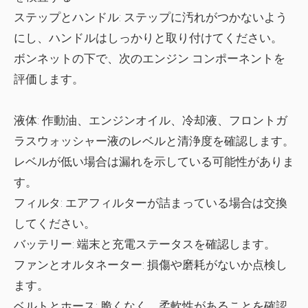
ステップとハンドル:
ステップに汚れがつかないよう
にし、ハンドルはしっかりと取り付けてください。
ボンネットの下で、次のエンジン コンポーネントを
評価します。
液体:
作動油、エンジンオイル、冷却液、フロントガ
ラスウォッシャー液のレベルと清浄度を確認します。
レベルが低い場合は漏れを示している可能性がありま
す。
フィルタ:
エアフィルターが詰まっている場合は交換
してください。
バッテリー:
端末と充電ステータスを確認します。
ファンとオルタネーター:
損傷や磨耗がないか点検し
ます。
ベルトとホース:
脆くなく、柔軟性があることを確認