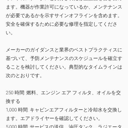
ます。機器が作業許可になっているか、メンテナンス
が必要であるかを示すサインオフラインを含めます。
安全を確保するために必要な修理を指定してくださ
い。
メーカーのガイダンスと業界のベストプラクティスに
基づいて、予防メンテナンスのスケジュールを確立す
ることを検討してください。典型的なタイムラインは
次のとおりです。
250 時間:
燃料、エンジン エア フィルタ、オイルを交
換する
1,000 時間:
キャビンエアフィルターと冷却水を交換し
ます。エアドライヤーを確認してください。
5,000 時間:
サービスの送信。油圧タンク、ラジエータ