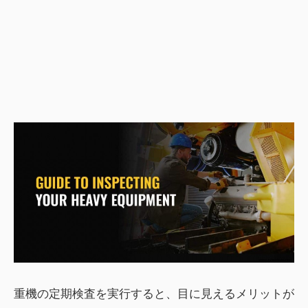
重機の定期検査を実行すると、目に見えるメリットが