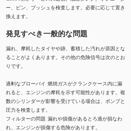
ー、ピン、ブッシュを検査します。必要に応じて置き
換えます。
発見すべき一般的な問題
漏れ、摩耗したタイヤや跡、蓄積した汚れが原因とな
ることがよくあります。その他の危険信号は次のとお
りです。
過剰なブローバイ:
燃焼ガスがクランクケース内に漏
れると、エンジンの摩耗を示す可能性があります。複
数のシリンダーが影響を受けている場合は、ポンプと
圧力を検査します。
フィルターの問題:
漏れや損傷があるとろ過が損なわ
れ、エンジンが損傷する危険があります。