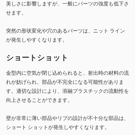
美しさに影響しますが、一般にパーツの強度も低下さ
せます。
突然の形状変化や穴のあるパーツは、ニット ライン
が発生しやすくなります。
ショートショット
金型内に空気が閉じ込められると、射出時の材料の流
れが妨げられ、部品が不完全になる可能性がありま
す。適切な設計により、溶融プラスチックの流動性を
向上させることができます。
壁が非常に薄い部品やリブの設計が不十分な部品は、
ショート ショットが発生しやすくなります。