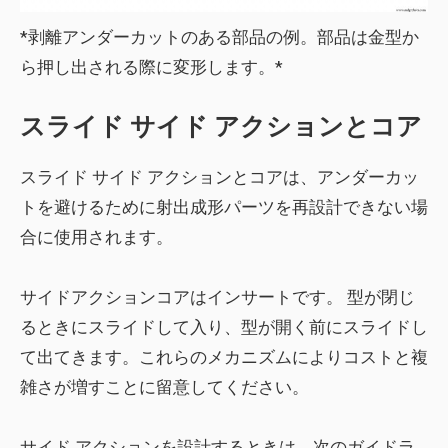
*剥離アンダーカットのある部品の例。部品は金型か
ら押し出される際に変形します。*
スライド サイド アクションとコア
スライド サイド アクションとコアは、アンダーカッ
トを避けるために射出成形パーツを再設計できない場
合に使用されます。
サイドアクションコアは
インサート
です。 型が閉じ
るときにスライドして入り、型が開く前にスライドし
て出てきます。これらのメカニズムにより
コストと複
雑さが増す
ことに留意してください。
サイド アクションを設計するときは、次のガイドラ