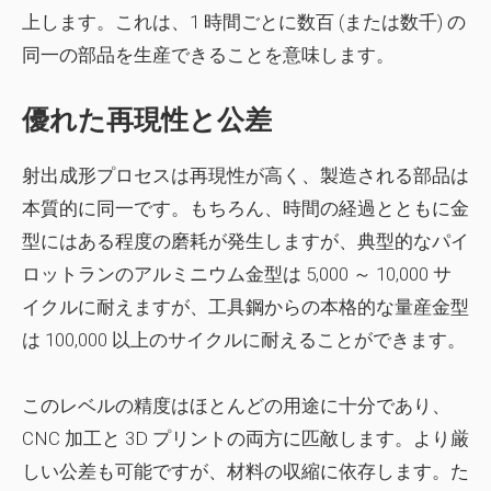
上します。これは、1 時間ごとに数百 (または数千) の
同一の部品を生産できることを意味します。
優れた再現性と公差
射出成形プロセスは再現性が高く、製造される部品は
本質的に同一です。もちろん、時間の経過とともに金
型にはある程度の磨耗が発生しますが、典型的なパイ
ロットランのアルミニウム金型は 5,000 ～ 10,000 サ
イクルに耐えますが、工具鋼からの本格的な量産金型
は 100,000 以上のサイクルに耐えることができます。
このレベルの精度はほとんどの用途に十分であり、
CNC 加工と 3D プリントの両方に匹敵します。より厳
しい公差も可能ですが、材料の収縮に依存します。た