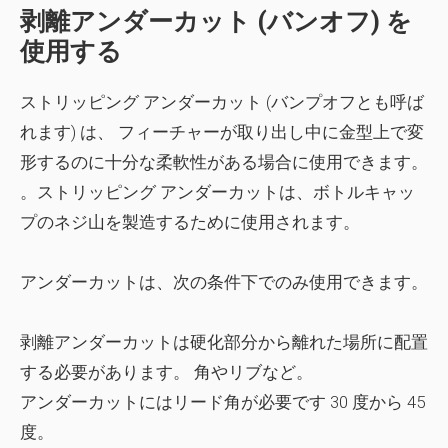
剥離アンダーカット (バンオフ) を
使用する
ストリッピング アンダーカット (バンプオフとも呼ば
れます) は、 フィーチャーが
取り出し中に金型上で変
形する
のに十分な柔軟性がある場合に使用できます。
。ストリッピング アンダーカットは、ボトルキャッ
プのネジ山を製造するために使用されます。
アンダーカットは、次の条件下でのみ使用できます。
剥離アンダーカットは
硬化部分から離れた場所
に配置
する必要があります。 角やリブなど。
アンダーカットには
リード角
が必要です 30 度から 45
度。