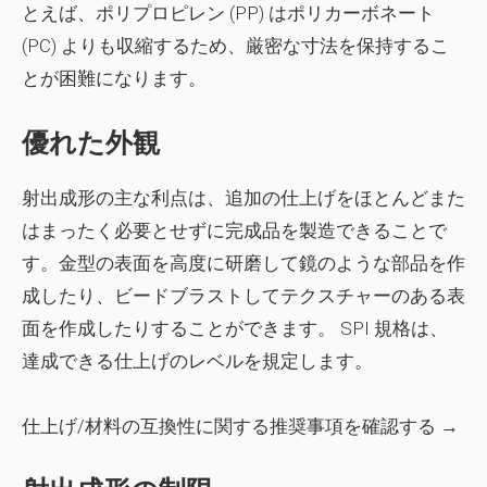
とえば、ポリプロピレン (PP) はポリカーボネート
(PC) よりも収縮するため、厳密な寸法を保持するこ
とが困難になります。
優れた外観
射出成形の主な利点は、追加の仕上げをほとんどまた
はまったく必要とせずに完成品を製造できることで
す。金型の表面を高度に研磨して鏡のような部品を作
成したり、ビードブラストしてテクスチャーのある表
面を作成したりすることができます。 SPI 規格は、
達成できる仕上げのレベルを規定します。
仕上げ/材料の互換性に関する推奨事項を確認する →