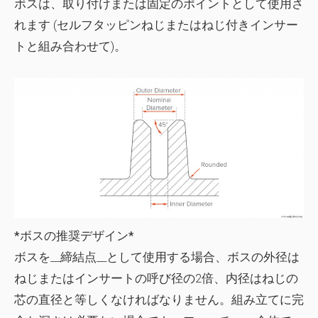
ボスは、取り付けまたは固定のポイントとして使用さ
れます (セルフタッピンねじまたはねじ付きインサー
トと組み合わせて)。
*ボスの推奨デザイン*
ボスを__締結点__として使用する場合、ボスの外径は
ねじまたはインサートの呼び径の2倍、内径はねじの
芯の直径と等しくなければなりません。組み立てに完