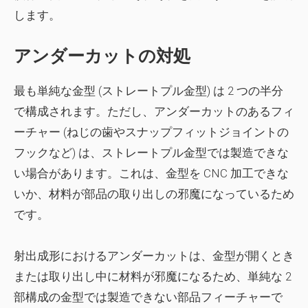
します。
アンダーカットの対処
最も単純な金型 (ストレートプル金型) は 2 つの半分
で構成されます。ただし、アンダーカットのあるフィ
ーチャー (ねじの歯やスナップフィットジョイントの
フックなど) は、ストレートプル金型では製造できな
い場合があります。これは、金型を CNC 加工できな
いか、材料が部品の取り出しの邪魔になっているため
です。
射出成形におけるアンダーカットは、金型が開くとき
または取り出し中に材料が邪魔になるため、単純な 2
部構成の金型では製造できない部品フィーチャーで