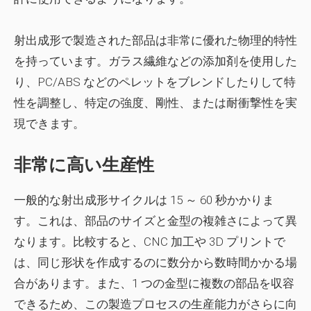
射出成形で製造された部品は非常に優れた物理的特性
を持っています。ガラス繊維などの添加剤を使用した
り、PC/ABS などのペレットをブレンドしたりして特
性を調整し、特定の強度、剛性、または耐衝撃性を実
現できます。
非常に高い生産性
一般的な射出成形サイクルは 15 ～ 60 秒かかりま
す。これは、部品のサイズと金型の複雑さによって異
なります。比較すると、CNC 加工や 3D プリントで
は、同じ形状を作成するのに数分から数時間かかる場
合があります。また、1 つの金型に複数の部品を収容
できるため、この製造プロセスの生産能力がさらに向