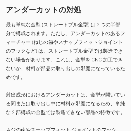
アンダーカットの対処
最も単純な金型 (ストレートプル金型) は 2 つの半部
分で構成されます。ただし、アンダーカットのあるフ
ィーチャー (ねじの歯やスナップフィットジョイント
のフックなど) は、ストレートプル金型では製造でき
ない場合があります。これは、金型を CNC 加工でき
ないか、材料が部品の取り出しの邪魔になっているた
めです。
射出成形におけるアンダーカットは、金型が開いてい
る間または取り出し中に材料が邪魔になるため、単純
な 2 部構成の金型では製造できない部品の特徴です。
ネジの歯やスナップフィット ジョイントのフック