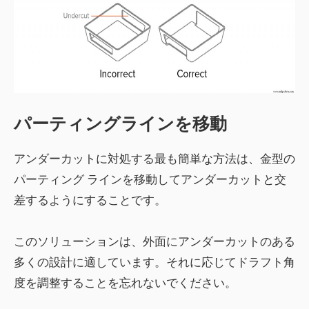
パーティングラインを移動
アンダーカットに対処する最も簡単な方法は、金型の
パーティング ラインを移動してアンダーカットと交
差するようにすることです。
このソリューションは、外面にアンダーカットのある
多くの設計に適しています。それに応じてドラフト角
度を調整することを忘れないでください。