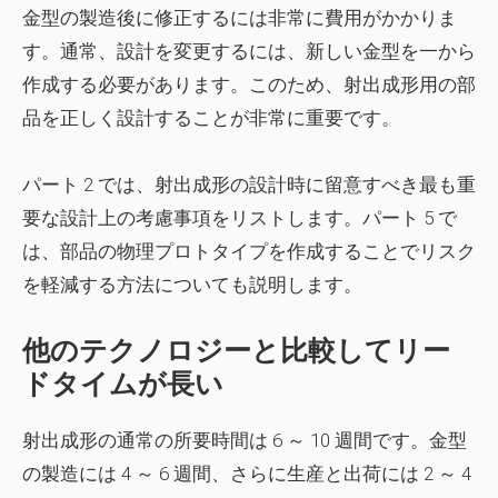
金型の製造後に修正するには非常に費用がかかりま
す。通常、設計を変更するには、新しい金型を一から
作成する必要があります。このため、射出成形用の部
品を正しく設計することが非常に重要です。
パート 2 では、射出成形の設計時に留意すべき最も重
要な設計上の考慮事項をリストします。パート 5 で
は、部品の物理プロトタイプを作成することでリスク
を軽減する方法についても説明します。
他のテクノロジーと比較してリー
ドタイムが長い
射出成形の通常の所要時間は 6 ～ 10 週間です。金型
の製造には 4 ～ 6 週間、さらに生産と出荷には 2 ～ 4