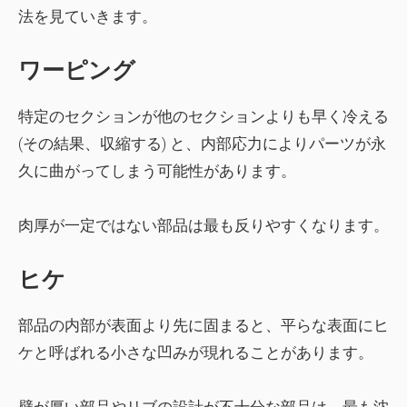
法を見ていきます。
ワーピング
特定のセクションが他のセクションよりも早く冷える
(その結果、収縮する) と、内部応力によりパーツが永
久に曲がってしまう可能性があります。
肉厚が一定ではない部品は最も反りやすくなります。
ヒケ
部品の内部が表面より先に固まると、平らな表面にヒ
ケと呼ばれる小さな凹みが現れることがあります。