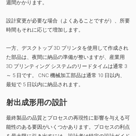
週間かかります。
設計変更が必要な場合（よくあることですが）、所要
時間もそれに応じて増加します。
一方、デスクトップ 3D プリンタを使用して作成され
た部品は、夜間に納品の準備が整いますが、産業用
3D プリンティング システムのリードタイムは通常 3
～ 5 日です。 CNC 機械加工部品は通常 10 日以内、
最短で 5 日以内に納品されます。
射出成形用の設計
最終製品の品質とプロセスの再現性に影響を与える可
能性のある要因がいくつかあります。プロセスの利点