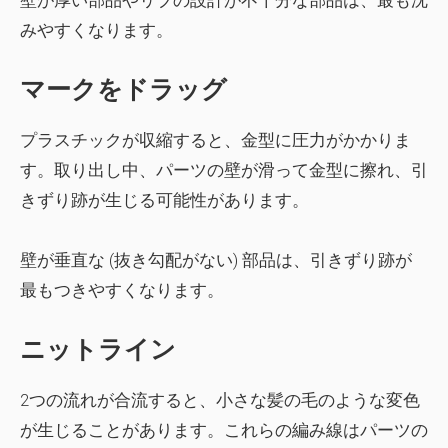
壁が厚い部品やリブの設計が不十分な部品は、最も沈
みやすくなります。
マークをドラッグ
プラスチックが収縮すると、金型に圧力がかかりま
す。取り出し中、パーツの壁が滑って金型に擦れ、引
きずり跡が生じる可能性があります。
壁が垂直な (抜き勾配がない) 部品は、引きずり跡が
最もつきやすくなります。
ニットライン
2つの流れが合流すると、小さな髪の毛のような変色
が生じることがあります。これらの編み線はパーツの