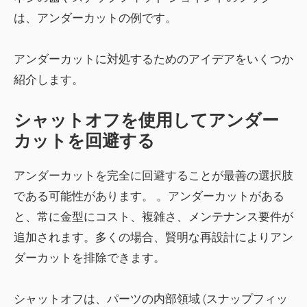
は、アンダーカットの例です。
アンダーカットに対処するためのアイデアをいくつか
紹介します。
シャットオフを使用してアンダー
カットを回避する
アンダーカットを完全に回避することが
最善の選択肢
である可能性があります。 。アンダーカットがある
と、常に金型にコスト、複雑さ、メンテナンス要件が
追加されます。多くの場合、賢明な再設計によりアン
ダーカットを排除できます。
シャットオフは、パーツの内部領域 (スナップフィッ