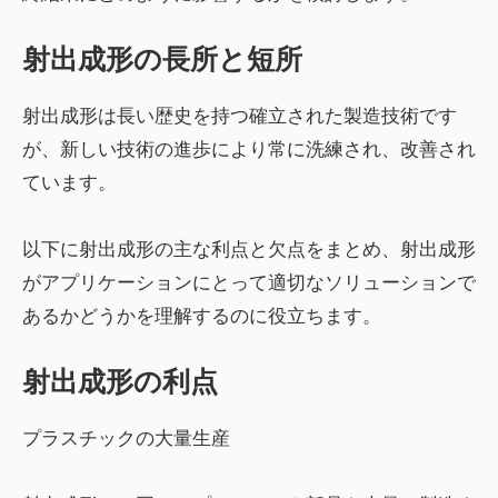
射出成形の長所と短所
射出成形は長い歴史を持つ確立された製造技術です
が、新しい技術の進歩により常に洗練され、改善され
ています。
以下に射出成形の主な利点と欠点をまとめ、射出成形
がアプリケーションにとって適切なソリューションで
あるかどうかを理解するのに役立ちます。
射出成形の利点
プラスチックの大量生産