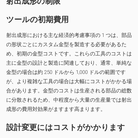
射出成形の制限
ツールの初期費用
射出成形における主な経済的考慮事項の 1 つは、部品
の形状ごとにカスタム金型を製造する必要があるた
め、初期の金型コストです。これらの工具のコストは
主に金型の設計と製造に関連しており、通常、単純な
金型の場合は約 250 ドルから 1,000 ドルの範囲です
が、より複雑な工具の場合は大幅にコストがかかる場
合があります。金型のコストは生産される部品の総数
に分散されるため、中程度から大量の生産量では射出
成形の費用対効果がますます高まります。
設計変更にはコストがかかります