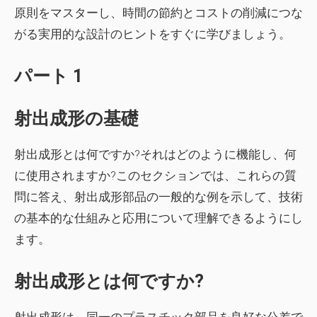
原則をマスターし、時間の節約とコストの削減につな
がる実用的な設計のヒントをすぐに学びましょう。
パート 1
射出成形の基礎
射出成形とは何ですか?それはどのように機能し、何
に使用されますか?このセクションでは、これらの質
問に答え、射出成形部品の一般的な例を示して、技術
の基本的な仕組みと応用について理解できるようにし
ます。
射出成形とは何ですか?