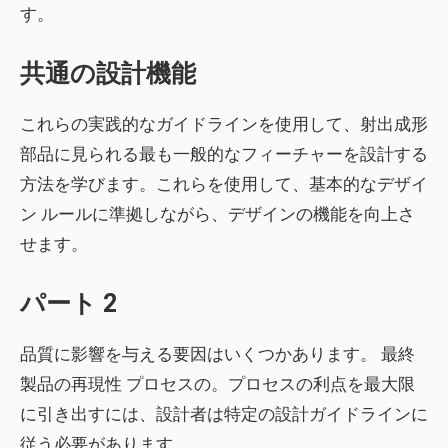
す。
共通の設計機能
これらの実践的なガイドラインを使用して、射出成形
部品に見られる最も一般的なフィーチャーを設計する
方法を学びます。これらを使用して、基本的なデザイ
ン ルールに準拠しながら、デザインの機能を向上さ
せます。
パート 2
品質
に影響を与える要因はいくつかあります。 最終
製品の
再現性
プロセスの。プロセスの利点を最大限
に引き出すには、設計者は特定の設計ガイドラインに
従う必要があります。