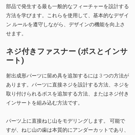
部品で発生する最も一般的なフィーチャーを設計する
方法を学びます。これらを使用して、基本的なデザイ
ン ルールを遵守しながら、デザインの機能を向上さ
せます。
ネジ付きファスナー (ボスとインサ
ート)
射出成形パーツに留め具を追加するには 3 つの方法が
あります。パーツに直接ネジを設計する方法、ネジを
取り付けられるボスを追加する方法、またはネジ付き
インサートを組み込む方法です。
パーツ上に直接ねじ山
をモデリングします。 可能で
すが、ねじ山の歯は本質的にアンダーカットであり、