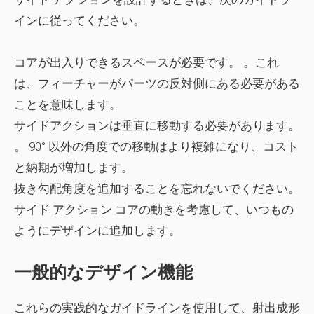
インに従ってください。
コアが出入りできるスペース
が必要です。 。これ
は、フィーチャーがパーツの反対側にある必要がある
ことを意味します。
サイドアクションは
垂直に移動する
必要があります。
。 90° 以外の角度での移動はより複雑になり、コスト
と納期が増加します。
抜き勾配角度を追加する
ことを忘れないでください。
サイド アクション コアの動きを考慮して、いつもの
ようにデザインに追加します。
一般的なデザイン機能
これらの実践的なガイドラインを使用して、射出成形