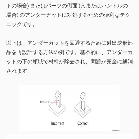
トの場合) またはパーツの側面 (穴またはハンドルの
場合) のアンダーカットに対処するための便利なテク
ニックです。
以下は、アンダーカットを回避するために射出成形部
品を再設計する方法の例です。基本的に、アンダーカ
ットの下の領域で材料が除去され、問題が完全に解消
されます。