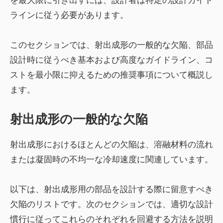
を最大限に引き出すには、設計者は特定の設計ガイド
ラインに従う必要があります。
このセクションでは、射出成形の一般的な欠陥、部品
設計時に従うべき基本および高度なガイドライン、コ
ストを最小限に抑えるための推奨事項について概説し
ます。
射出成形の一般的な欠陥
射出成形におけるほとんどの欠陥は、溶融材料の流れ
または凝固時の不均一な冷却速度に関連しています。
以下は、射出成形用の部品を設計する際に留意すべき
欠陥のリストです。次のセクションでは、適切な設計
慣行に従ってこれらのそれぞれを回避する方法を説明