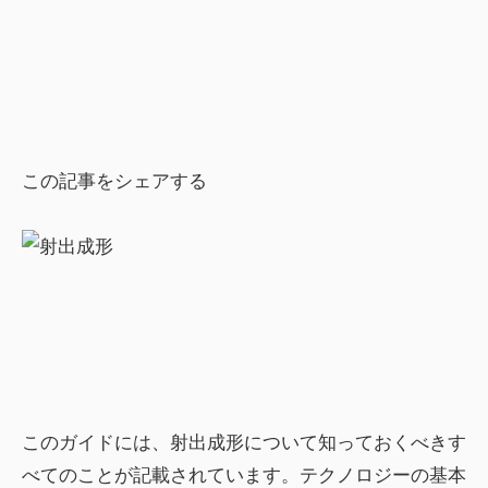
この記事をシェアする
このガイドには、射出成形について知っておくべきす
べてのことが記載されています。テクノロジーの基本